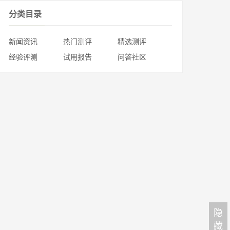
分类目录
新闻资讯
热门测评
精选测评
经验评测
试用报告
问答社区
隐
藏