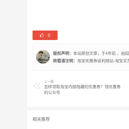
0
版权声明：
本站原创文章，于4年前 ，由
囧
转载请注明：
淘宝优惠券返利网站-淘宝买东
上一篇:
怎样领取淘宝内部隐藏的优惠券？领优惠券
的公众号
相关推荐