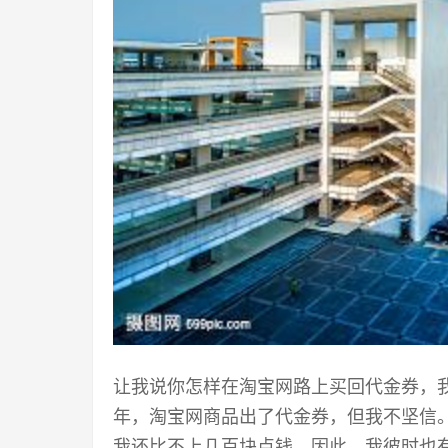
让我说你怎样在淘宝网路上买回代金券，
年，淘宝网商品出了代金券，但我不坚信
我还比不上几百块点钱。因此，我彼时也