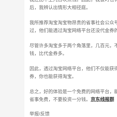
后，我辨认出情形大相径庭。
我所推荐淘宝淘宝物昂贵的省事社会公众
过，他们能透过淘宝网络平台还没代金券
尽管许多淘宝多于两个角落里，几百元，
钱，比代金券多。
因此，透过淘宝网络平台，他们不仅能获
券，你也能获得淘宝。
总之，好的体验是一个免费的网络平台，
省事免费，不要投资一分钱。
京东线报群
举报/反馈