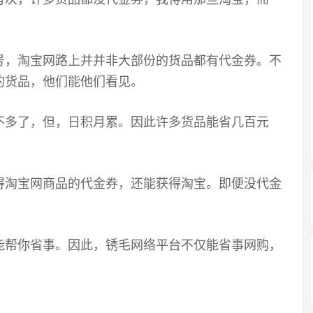
号，淘宝网路上并并非大部份的货品都有代金券。不
的货品，他们能他们看见。
不多了，但，日积月累。因此许多货品能省几百元
得淘宝网商品的代金券，还能获得淘宝。即便没代金
能帮你省事。因此，锈毛网络平台不仅能省事网购，