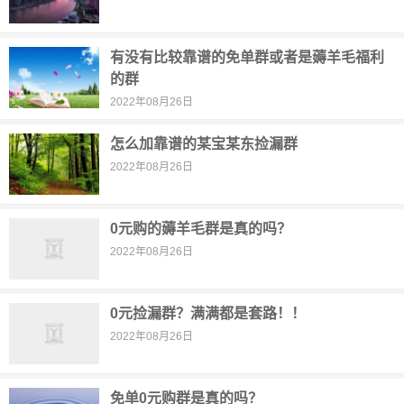
有没有比较靠谱的免单群或者是薅羊毛福利
的群
2022年08月26日
怎么加靠谱的某宝某东捡漏群
2022年08月26日
0元购的薅羊毛群是真的吗？
2022年08月26日
0元捡漏群？满满都是套路！！
2022年08月26日
免单0元购群是真的吗？