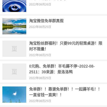
2022年08月26日
淘宝微信免单群真假
2022年08月25日
淘宝粉丝群福利！只要99元的轻策桌游！限
时不限量！
2022年08月25日
0元购、免单群！羊毛薅不停~2022-08-
2511：39来源：是洛洛鸭
2022年08月25日
免单群！！靠谱免单群！！一起薅羊毛！！
一直省钱一直爽！！
2022年08月25日