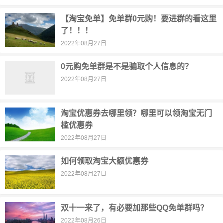
【淘宝免单】免单群0元购！要进群的看这里
了！！！
2022年08月27日
0元购免单群是不是骗取个人信息的？
2022年08月27日
淘宝优惠券去哪里领？哪里可以领淘宝无门
槛优惠券
2022年08月27日
如何领取淘宝大额优惠券
2022年08月27日
双十一来了，有必要加那些QQ免单群吗？
2022年08月26日