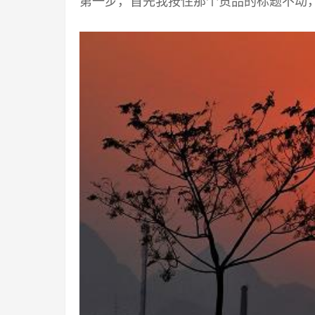
第一步，首先我按住那个货品的标题不动