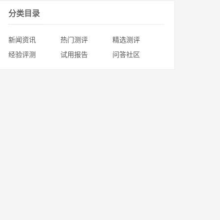
分类目录
新闻资讯
热门测评
精选测评
经验评测
试用报告
问答社区