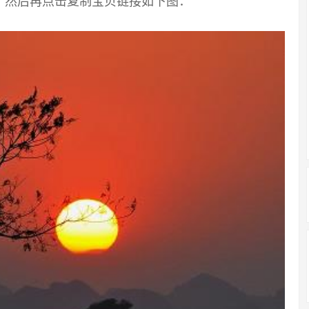
，然后再点击复制宝贝链接如下图：