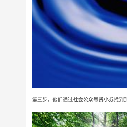
第三步，他们通过
社会公众号贤小券
找到