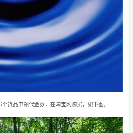
那个货品申领代金券，在淘宝网购买，如下图。