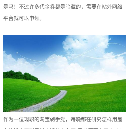
是吗！不过许多代金券都是暗藏的，需要在站外网络
平台就可以申领。
作为一位现职的淘宝剁手党，每晚都在研究怎样用最