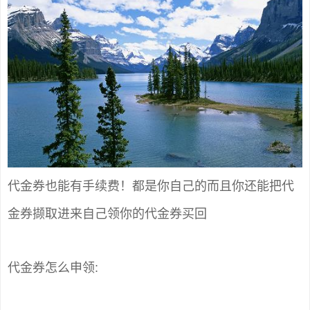
代金券也能有手续费！都是你自己的而且你还能把代
金券撷取进来自己领你的代金券买回
代金券怎么申领: