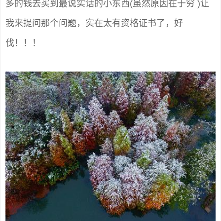
多的钱去买到最说实话的小东西(虽然原因在于穷 )让
我来提问那个问题，实在太有资格证书了，好
伐！！！