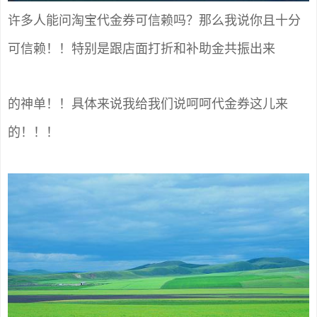
许多人能问淘宝代金券可信赖吗？那么我说你且十分
可信赖！！特别是跟店面打折和补助金共振出来
的神单！！具体来说我给我们说呵呵代金券这儿来
的！！！