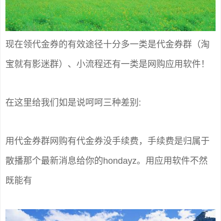
现在领代金券的有效途径十分多一类是代金券群（淘
宝就有影迷群）、小流程还有一类是网购应用软件！
在这里给我们如是说呵呵三种差别:
用代金券群网购有代金券没手续费，手续费是归属于
散播那个最新消息给你的hondayz。用应用软件不然
既能有