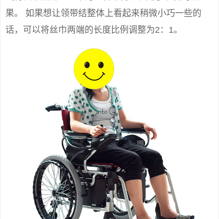
果。 如果想让领带结整体上看起来稍微小巧一些的
话，可以将丝巾两端的长度比例调整为2：1。