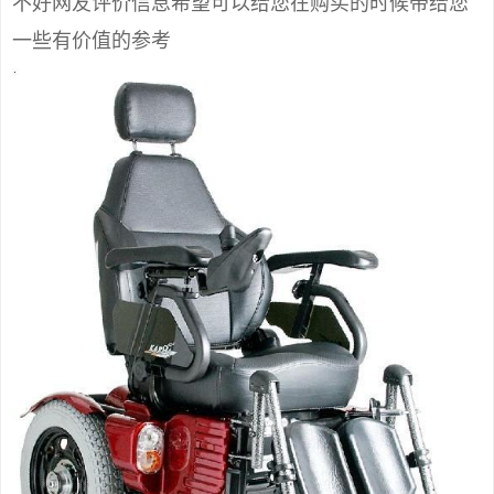
不好网友评价信息希望可以给您在购买的时候带给您
一些有价值的参考