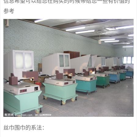
信息希望可以给您在购买的时候带给您一些有价值的
参考
丝巾围巾的系法：