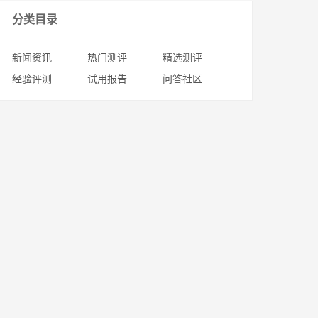
分类目录
新闻资讯
热门测评
精选测评
经验评测
试用报告
问答社区