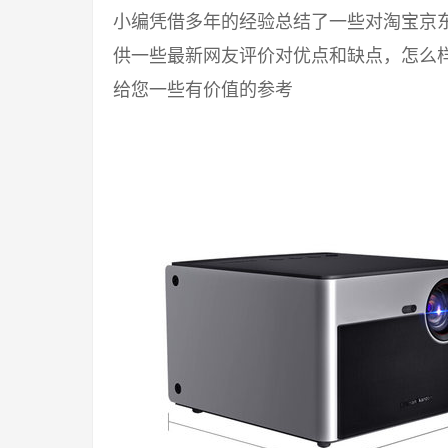
小编凭借多年的经验总结了一些对淘宝京
供一些最新网友评价对优点和缺点，怎么
给您一些有价值的参考