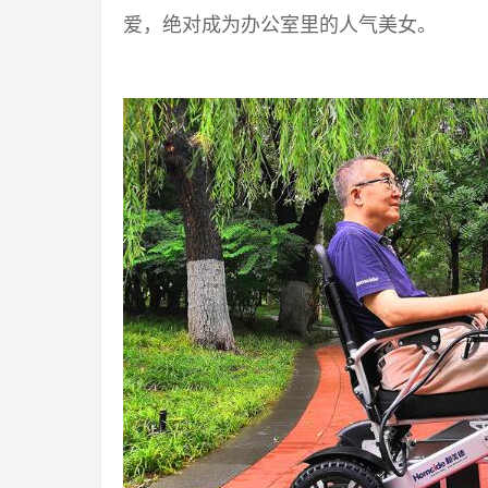
爱，绝对成为办公室里的人气美女。