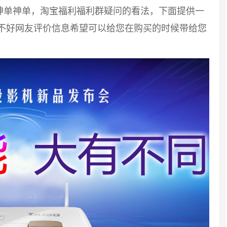
神单神单，淘宝福利福利群疑问的看法，下面提供一
好不好网友评价信息希望可以给您在购买的时候带给您