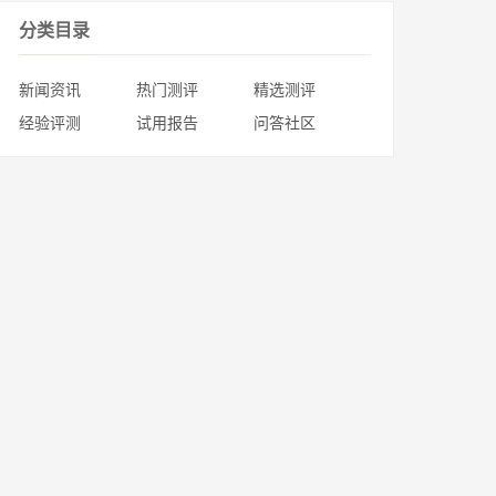
分类目录
新闻资讯
热门测评
精选测评
经验评测
试用报告
问答社区