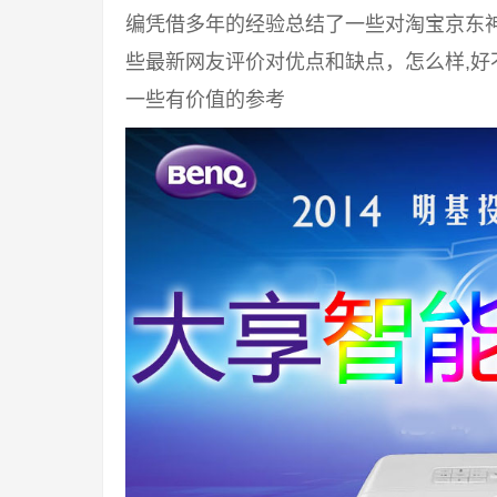
编凭借多年的经验总结了一些对淘宝京东
些最新网友评价对优点和缺点，怎么样,
一些有价值的参考