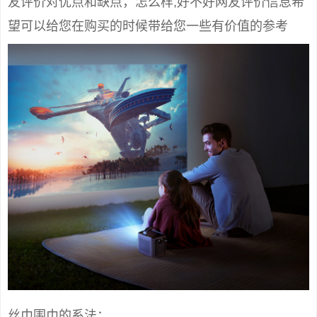
友评价对优点和缺点，怎么样,好不好网友评价信息希
望可以给您在购买的时候带给您一些有价值的参考
丝巾围巾的系法：