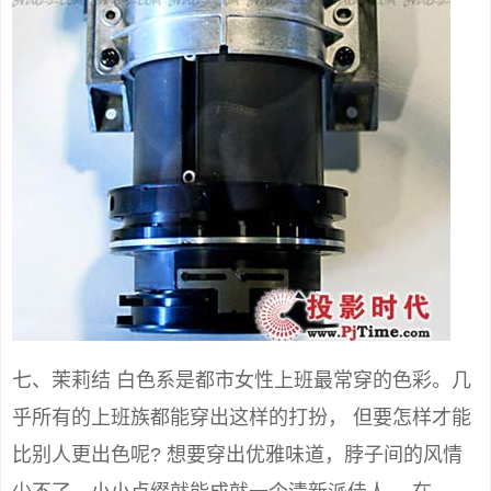
七、茉莉结 白色系是都市女性上班最常穿的色彩。几
乎所有的上班族都能穿出这样的打扮， 但要怎样才能
比别人更出色呢? 想要穿出优雅味道，脖子间的风情