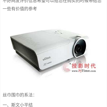
不好网友评价信息希望可以给您在购买的时候带给您
一些有价值的参考
丝巾围巾的系法：
一、斯文小平结