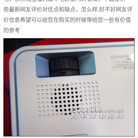
些最新网友评价对优点和缺点，怎么样,好不好网友评
价信息希望可以给您在购买的时候带给您一些有价值
的参考