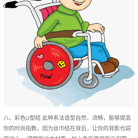
八、彩色U型结 此种系法造型自然、流畅，能够提高
你的时尚指数。因为丝巾结在背后，让你的背影也窈