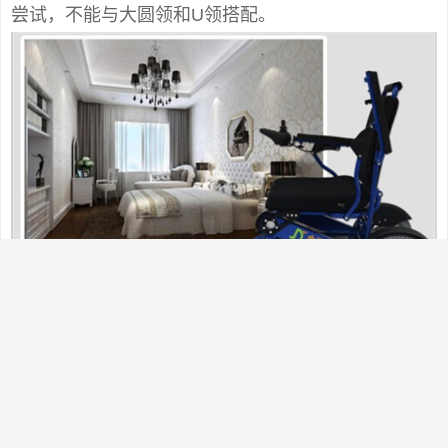
尝试，不能与大圆领和U领搭配。