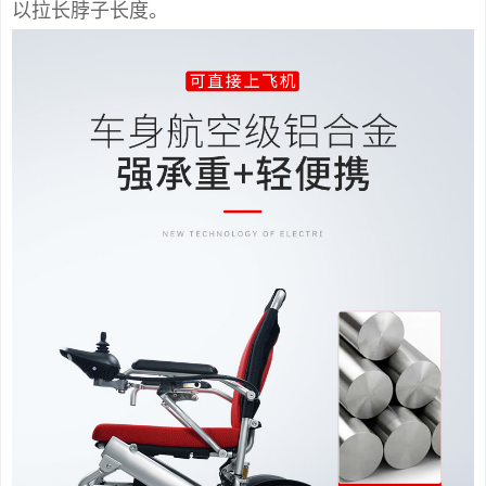
以拉长脖子长度。