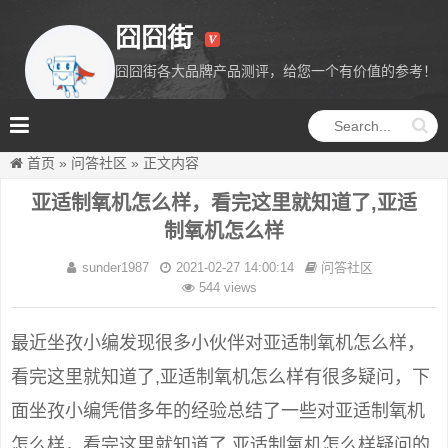
囧囧街
囧囧街各大品牌产品测评，给您一个有价值的参考！
囧囧街
首页
»
问答社区
»
正文内容
亚适制氧机怎么样，看完这里就知道了,亚适
制氧机怎么样
sunder1987
2021-02-27 14:00:14
问答社区
544 views
最近坐孜小编发现很多小伙伴对亚适制氧机怎么样，
看完这里就知道了,亚适制氧机怎么样有很多疑问，下
面坐孜小编凭借多年的经验总结了一些对亚适制氧机
怎么样，看完这里就知道了,亚适制氧机怎么样疑问的