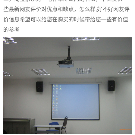
些最新网友评价对优点和缺点，怎么样,好不好网友评
价信息希望可以给您在购买的时候带给您一些有价值
的参考