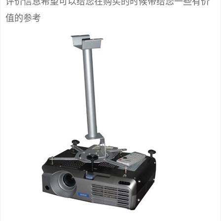
评价信息希望可以给您在购买的时候带给您一些有价
值的参考