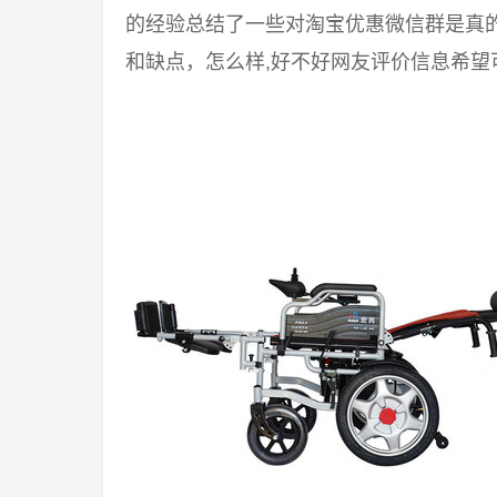
的经验总结了一些对淘宝优惠微信群是真
和缺点，怎么样,好不好网友评价信息希