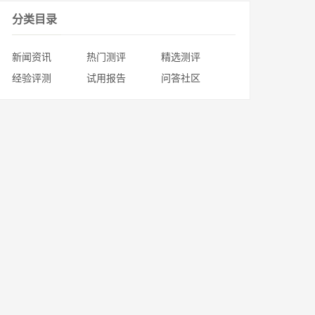
分类目录
新闻资讯
热门测评
精选测评
经验评测
试用报告
问答社区