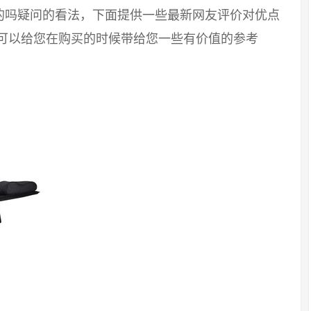
的吗疑问的看法，下面提供一些最新网友评价对优点
望可以给您在购买的时候带给您一些有价值的参考