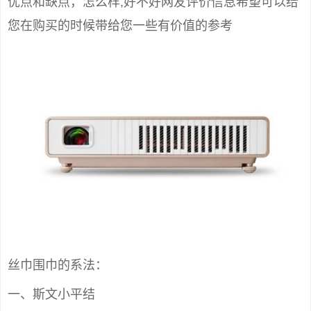
优点和缺点，怎么样,好不好网友评价信息希望可以给
您在购买的时候带给您一些有价值的参考
丝巾围巾的系法：
一、斯文小平结