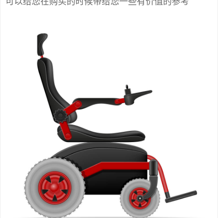
可以给您在购买的时候带给您一些有价值的参考