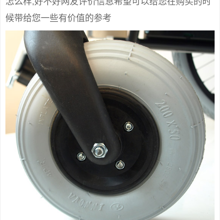
怎么样,好不好网友评价信息希望可以给您在购买的时
候带给您一些有价值的参考