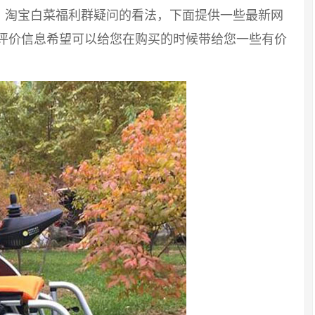
，淘宝白菜福利群疑问的看法，下面提供一些最新网
友评价信息希望可以给您在购买的时候带给您一些有价