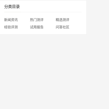
分类目录
新闻资讯
热门测评
精选测评
经验评测
试用报告
问答社区