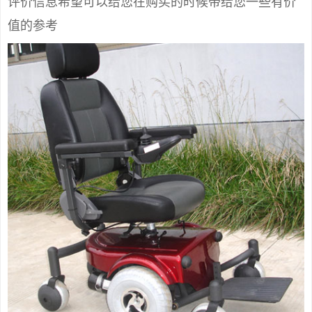
评价信息希望可以给您在购买的时候带给您一些有价
值的参考