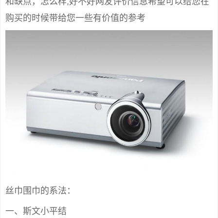
和缺点，怎么样,好不好网友评价信息希望可以给您在
购买的时候带给您一些有价值的参考
丝巾围巾的系法：
一、斯文小平结