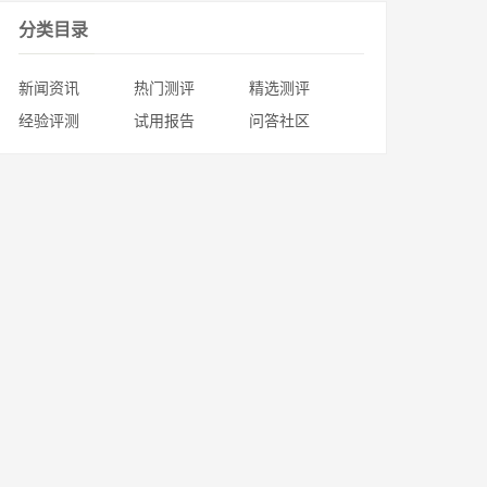
分类目录
新闻资讯
热门测评
精选测评
经验评测
试用报告
问答社区