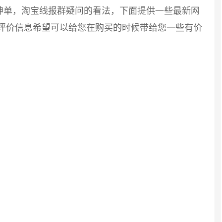
神单，淘宝线报群疑问的看法，下面提供一些最新网
友评价信息希望可以给您在购买的时候带给您一些有价