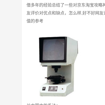
借多年的经验总结了一些对京东淘宝攻略
友评价对优点和缺点，怎么样,好不好网
值的参考