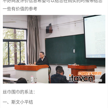
不好网友评价信息希望可以给您在购买的时候带给您
一些有价值的参考
丝巾围巾的系法：
一、斯文小平结