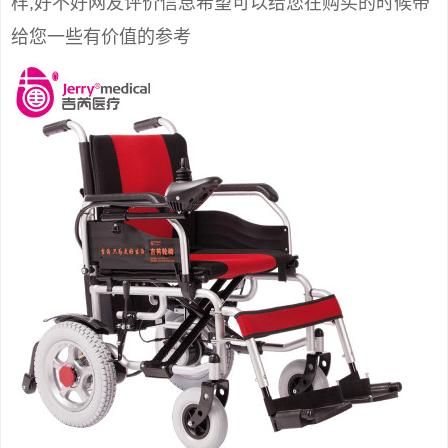
样,好不好网友评价信息希望可以给您在购买的时候带
给您一些有价值的参考