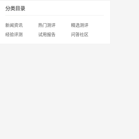
分类目录
新闻资讯
热门测评
精选测评
经验评测
试用报告
问答社区