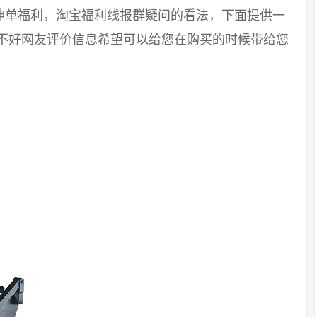
神单福利，淘宝福利线报群疑问的看法，下面提供一
好不好网友评价信息希望可以给您在购买的时候带给您