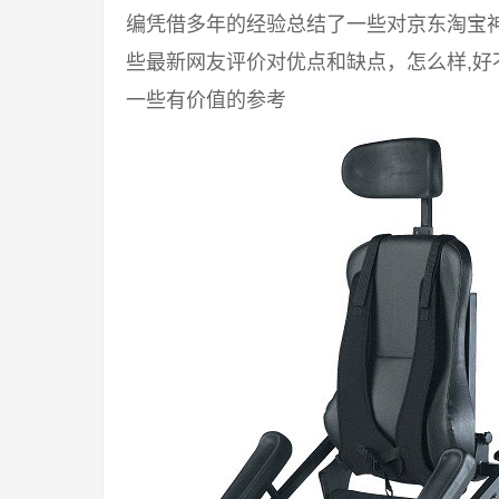
编凭借多年的经验总结了一些对京东淘宝
些最新网友评价对优点和缺点，怎么样,
一些有价值的参考