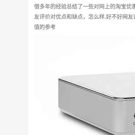
借多年的经验总结了一些对网上的淘宝优
友评价对优点和缺点，怎么样,好不好网
值的参考