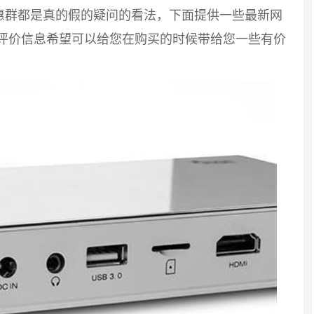
惠群都是真的假的疑问的看法，下面提供一些最新网
友评价信息希望可以给您在购买的时候带给您一些有价