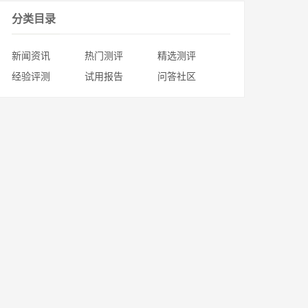
分类目录
新闻资讯
热门测评
精选测评
经验评测
试用报告
问答社区