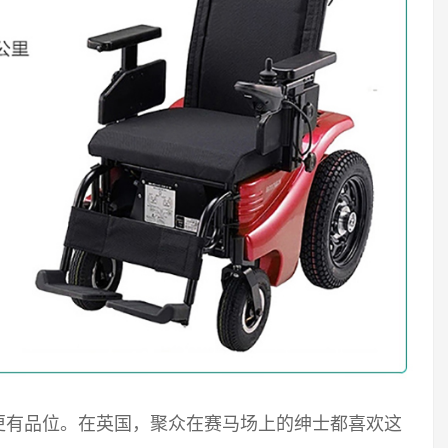
更有品位。在英国，聚众在赛马场上的绅士都喜欢这