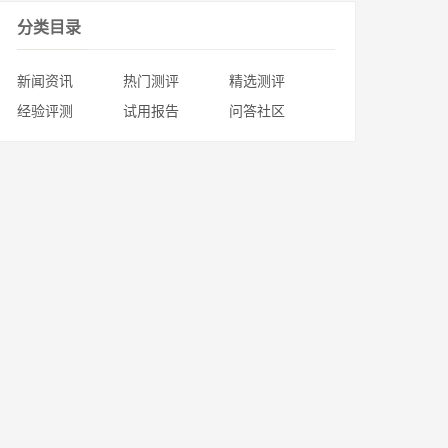
分类目录
新闻资讯
热门测评
精选测评
经验评测
试用报告
问答社区