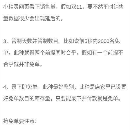
小精灵网页看下销售量，假如双11，要不然平时销售
量数据很少会出现延后的。
3、管制天数并管制数目。比如说前5秒内2000名免
单。此种就得两个前提同时合乎，假如有一个前提不
合乎就并非免单。
4、录下即免单。此种最好鉴别，此种是店家早已设置
好免单数目的库存量，只要能录下并付款就是免单。
抢免单要注意：