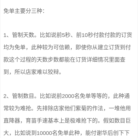
免单主要分三种：
1、管制天数。比如说前5秒、前10秒付款付款的订货
均为免单，此种较为可信赖，即使你从建立订货到付
款这个过程的天数步数都能在订货详细情况里面查
到，所以店家难以狡辩。
2、管制数目。比如说前2000名免单等等的，此种通
常较为难抢。先排除店家他们紫菊的作法，一堆他用
直降器，育苗手速基本上是极难抢下的。假如数目巨
大，比如说到10000名免单此种，能付谢华后创下下