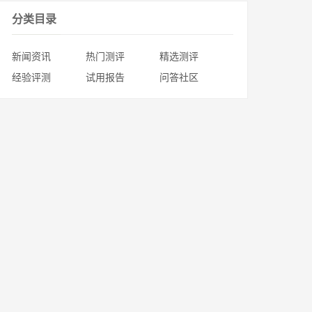
分类目录
新闻资讯
热门测评
精选测评
经验评测
试用报告
问答社区