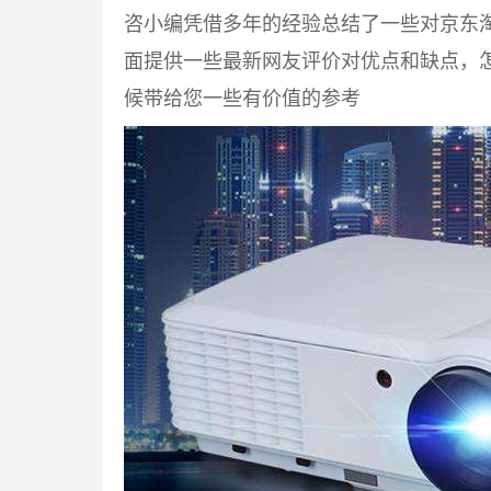
咨小编凭借多年的经验总结了一些对京东
面提供一些最新网友评价对优点和缺点，
候带给您一些有价值的参考