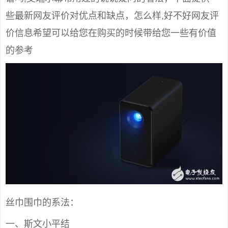
些最新网友评价对优点和缺点，怎么样,好不好网友评
价信息希望可以给您在购买的时候带给您一些有价值
的参考
丝巾围巾的系法：
一、斯文小平结