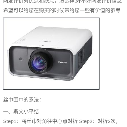
网友评价对优点和缺点，怎么样,好不好网友评价信息
希望可以给您在购买的时候带给您一些有价值的参考
丝巾围巾的系法：
一、斯文小平结
Step1：将丝巾对角往中心点对折 Step2：对折2次，