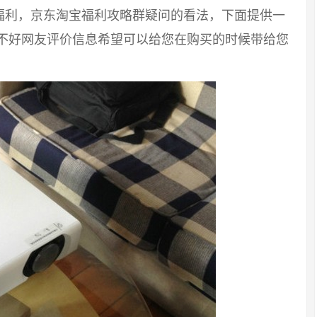
福利，京东淘宝福利攻略群疑问的看法，下面提供一
好不好网友评价信息希望可以给您在购买的时候带给您