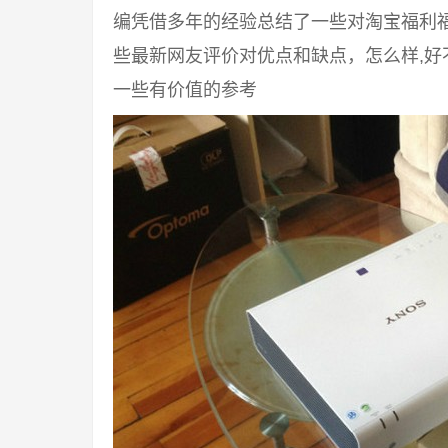
编凭借多年的经验总结了一些对淘宝福利
些最新网友评价对优点和缺点，怎么样,
一些有价值的参考