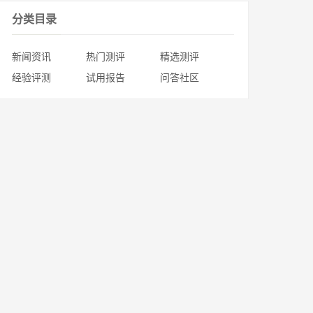
分类目录
新闻资讯
热门测评
精选测评
经验评测
试用报告
问答社区