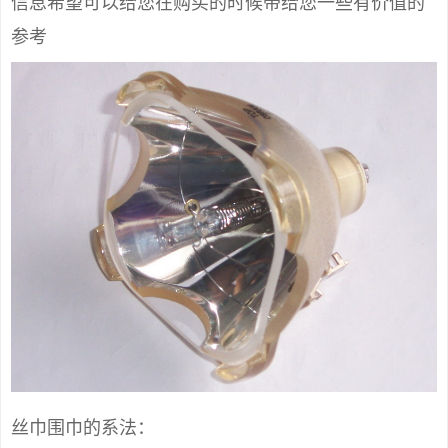
信息希望可以给您在购买的时候带给您一些有价值的
参考
丝巾围巾的系法：