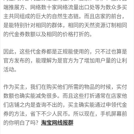
端推展方、网络数十家网络流量出口处等为数众多买
主共同组成的巨大的自然生态链。而且店家的前台，
是能特别针对相同的群体，相同的天然资源订制相同
的代金券数额以及相同的价格打折的。
因此，这些代金券都是正规能使用的，只不过也算是
官方发布的，能理解为是官方为了增加用户量的让利
活动。
作为买主，我们在购买他们所需的物品的时候，实付
数额也确实能减免很多。而且这些打折通常在店家他
们店铺之内是查询不出的，买主确实能通过申领代金
券的方法，省下不少人民币。所以现在，手机屏幕前
的你明白了吗？
淘宝网线报群