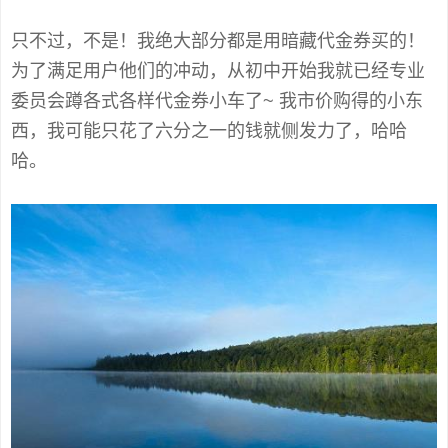
只不过，不是！我绝大部分都是用暗藏代金券买的！
为了满足用户他们的冲动，从初中开始我就已经专业
委员会蹲各式各样代金券小车了~ 我市价购得的小东
西，我可能只花了六分之一的钱就侧发力了，哈哈
哈。