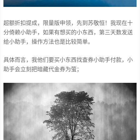
超额折扣提成，限量版申领，先到苏敬恒！我现在十
分倚赖小助手，如果有想买的小东西，第三天数发送
给小助手，操作方法也是比较简单。
具体而言，我他们要买小东西找查券小助手付款，小
助手会立刻把暗藏代金券为萤；