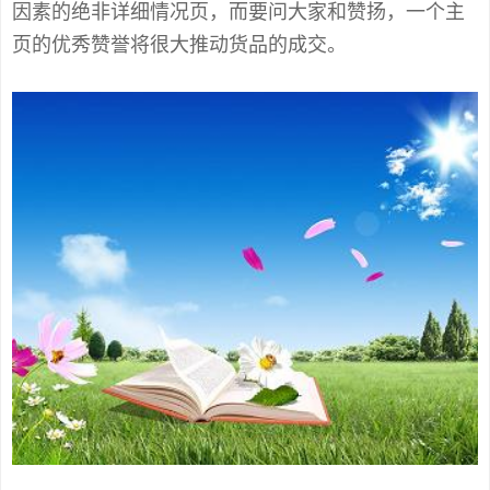
因素的绝非详细情况页，而要问大家和赞扬，一个主
页的优秀赞誉将很大推动货品的成交。