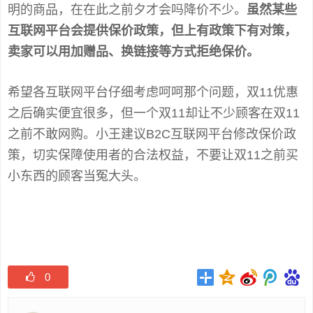
明的商品，在在此之前夕才会吗降价不少。
虽然某些
互联网平台会提供保价政策，但上有政策下有对策，
卖家可以用加赠品、换链接等方式拒绝保价。
希望各互联网平台仔细考虑呵呵那个问题，双11优惠
之后确实便宜很多，但一个双11却让不少顾客在双11
之前不敢网购。小王建议B2C互联网平台修改保价政
策，切实保障使用者的合法权益，不要让双11之前买
小东西的顾客当冤大头。
0