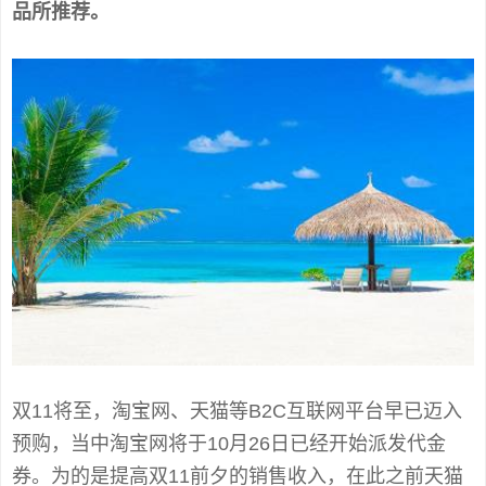
品所推荐。
双11将至，淘宝网、天猫等B2C互联网平台早已迈入
预购，当中淘宝网将于10月26日已经开始派发代金
券。为的是提高双11前夕的销售收入，在此之前天猫