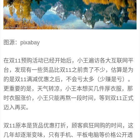
图源：pixabay
在双11预购活动已经开始后，小王遍访各大互联网平
台，发现有一些货品比双11之前贵了不少，估算是为
的是双11满减优惠之后，不会亏太多（少赚是亏）。
更重要的是，天气转凉，小王本想买几件厚衣服，那
时衣服涨价，小王只能再熬一段时间，等到双11正式
迈入再买。
双11原本是货品优惠打折，顾客疯狂网购的时间，这
几年却逐渐变味，只有手机、平板电脑等价格公开透