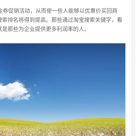
金券促销活动，从而使一些人能够以优惠价买回商
搜索排名将得到提高。那些通过淘宝搜索关键字，看
就是那些为企业提供更多利润率的人。