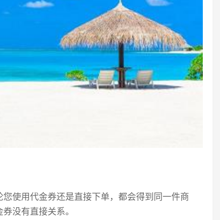
论您使用代金券还是直接下单，都会得到同一件商
金券没有直接关系。