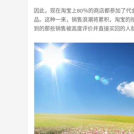
因此，现在淘宝上80％的商店都参加了代
品。这种一来，销售浪潮将累积，淘宝的
到的那些销售被高度评价并直接买回的人