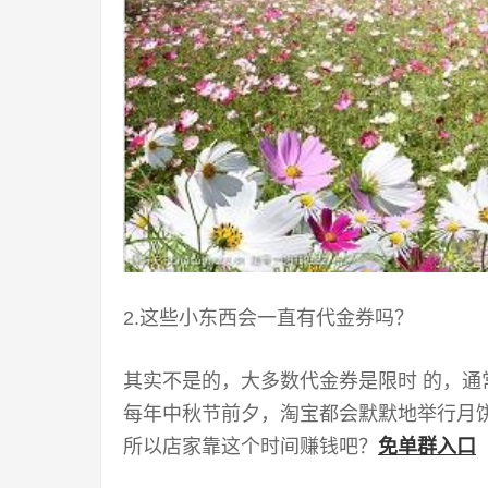
2.这些小东西会一直有代金券吗？
其实不是的，大多数代金券是限时 的，
每年中秋节前夕，淘宝都会默默地举行月
所以店家靠这个时间赚钱吧？
免单群入口