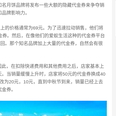
知名月饼品牌将发布一些大额的隐藏代金券来争夺销
和品牌影响力。
宝上的价格通常为69元。为了迅速拉动销售，他们将
金券。然后，在像他们的爱蚁生活这种的代金券平台
买回。那个知名品牌加上大量的代金券，自然会有很
，因此，在扣除快递费用和其他费用之后，店家基本上
。当销量缓慢上升时，店家将50元的代金券换成40
后改为20元，10元，直到中秋节到来，销量已经上去
代金券。