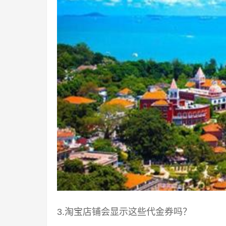
3.淘宝店铺会显示这些代金券吗？