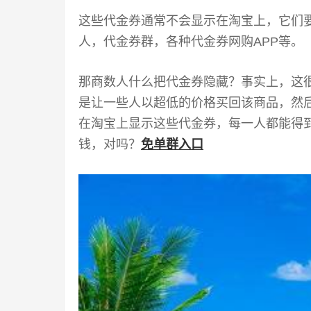
这些代金券通常不会显示在淘宝上，它们
人，代金券群，各种代金券网购APP等。
那商数人什么把代金券隐藏？事实上，这
是让一些人以超低的价格买回该商品，然
在淘宝上显示这些代金券，每一人都能得
钱，对吗？
免单群入口