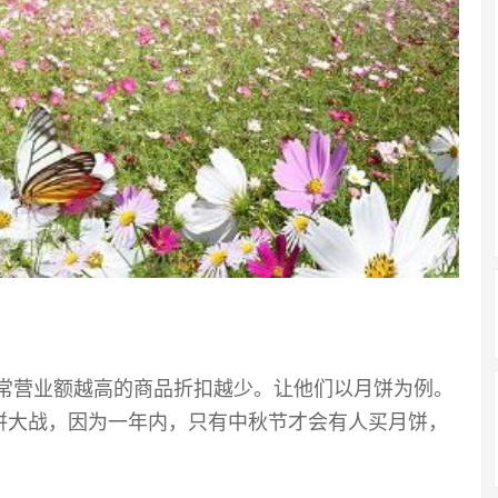
通常营业额越高的商品折扣越少。让他们以月饼为例。
饼大战，因为一年内，只有中秋节才会有人买月饼，