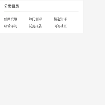
分类目录
新闻资讯
热门测评
精选测评
经验评测
试用报告
问答社区