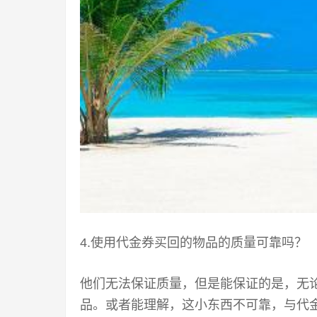
4.使用代金券买回的物品的质量可靠吗？
他们无法保证质量，但是能保证的是，无
品。或者能理解，这小东西不可靠，与代