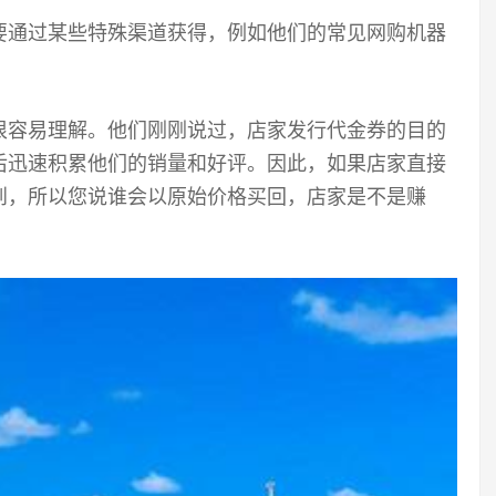
要通过某些特殊渠道获得，例如他们的常见网购机器
很容易理解。他们刚刚说过，店家发行代金券的目的
后迅速积累他们的销量和好评。因此，如果店家直接
到，所以您说谁会以原始价格买回，店家是不是赚