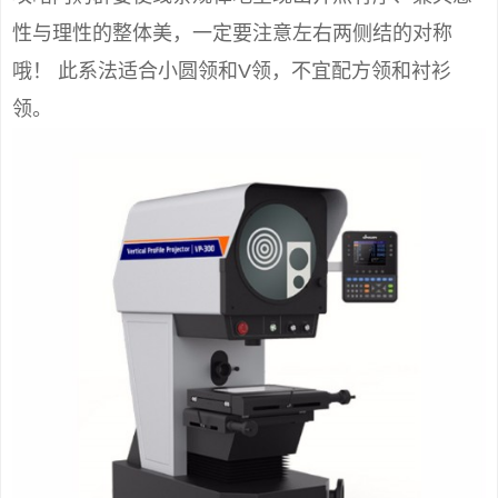
性与理性的整体美，一定要注意左右两侧结的对称
哦！ 此系法适合小圆领和V领，不宜配方领和衬衫
领。