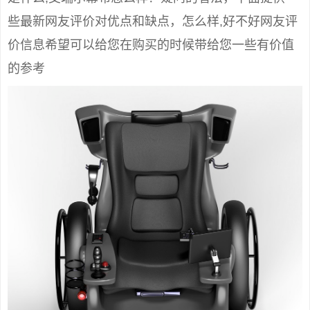
些最新网友评价对优点和缺点，怎么样,好不好网友评
价信息希望可以给您在购买的时候带给您一些有价值
的参考