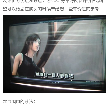
友评价对优点和缺点，怎么样,好不好网友评价信息希
望可以给您在购买的时候带给您一些有价值的参考
丝巾围巾的系法：