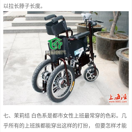
以拉长脖子长度。
七、茉莉结 白色系是都市女性上班最常穿的色彩。几
乎所有的上班族都能穿出这样的打扮， 但要怎样才能