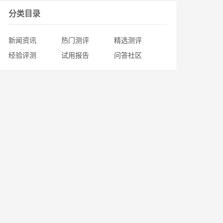
分类目录
新闻资讯
热门测评
精选测评
经验评测
试用报告
问答社区