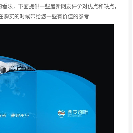
的看法，下面提供一些最新网友评价对优点和缺点，
您在购买的时候带给您一些有价值的参考