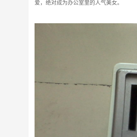
爱，绝对成为办公室里的人气美女。