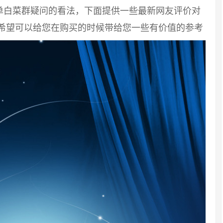
单白菜群疑问的看法，下面提供一些最新网友评价对
息希望可以给您在购买的时候带给您一些有价值的参考