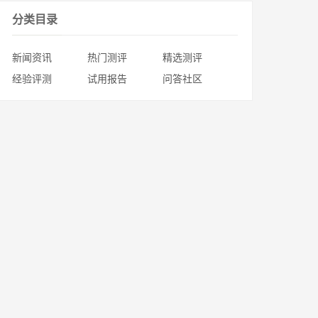
分类目录
新闻资讯
热门测评
精选测评
经验评测
试用报告
问答社区