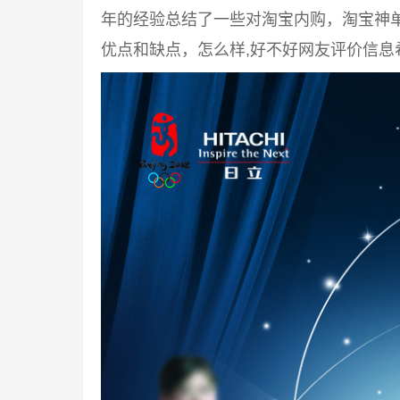
年的经验总结了一些对淘宝内购，淘宝神
优点和缺点，怎么样,好不好网友评价信