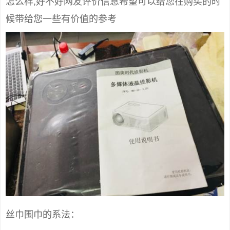
怎么样,好不好网友评价信息希望可以给您在购买的时
候带给您一些有价值的参考
丝巾围巾的系法：