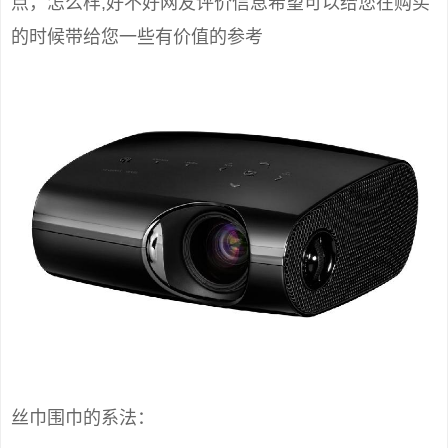
点，怎么样,好不好网友评价信息希望可以给您在购买
的时候带给您一些有价值的参考
丝巾围巾的系法：