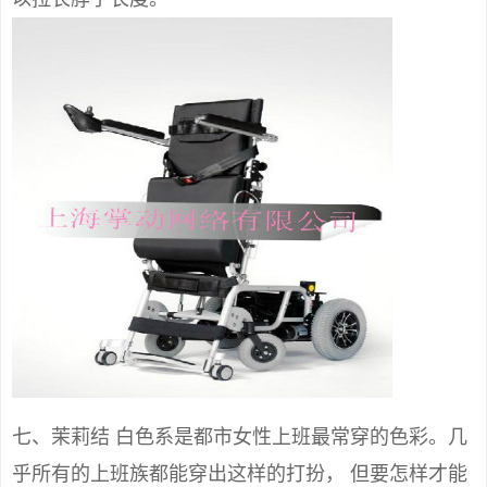
七、茉莉结 白色系是都市女性上班最常穿的色彩。几
乎所有的上班族都能穿出这样的打扮， 但要怎样才能