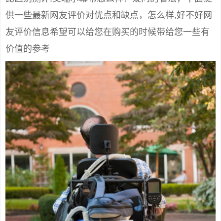
供一些最新网友评价对优点和缺点，怎么样,好不好网
友评价信息希望可以给您在购买的时候带给您一些有
价值的参考