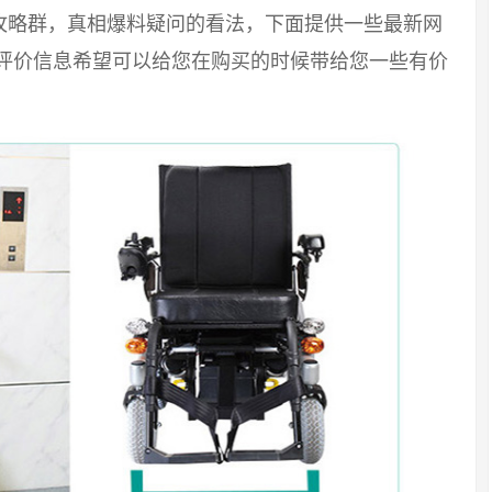
攻略群，真相爆料疑问的看法，下面提供一些最新网
友评价信息希望可以给您在购买的时候带给您一些有价