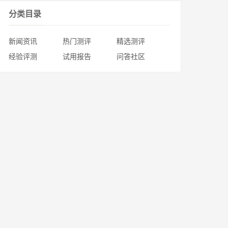
分类目录
新闻资讯
热门测评
精选测评
经验评测
试用报告
问答社区