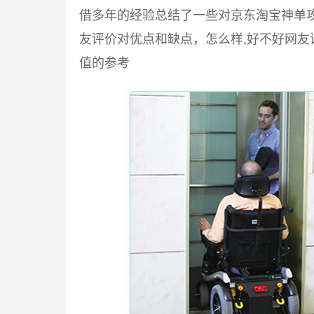
借多年的经验总结了一些对京东淘宝神单
友评价对优点和缺点，怎么样,好不好网
值的参考