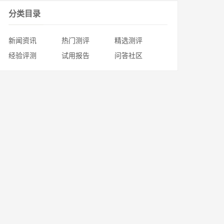
分类目录
新闻资讯
热门测评
精选测评
经验评测
试用报告
问答社区