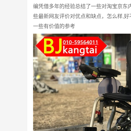
编凭借多年的经验总结了一些对淘宝京东
些最新网友评价对优点和缺点，怎么样,
一些有价值的参考