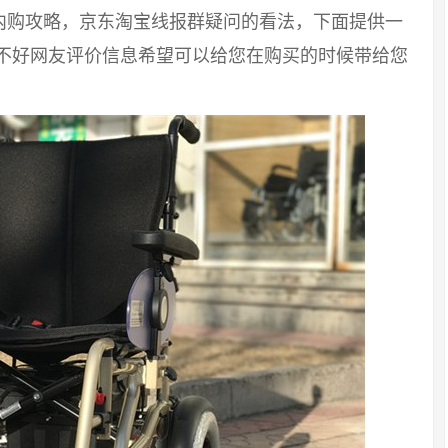
内购攻略，京东淘宝线报群疑问的看法，下面提供一
好不好网友评价信息希望可以给您在购买的时候带给您