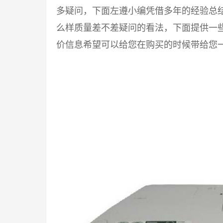
多疑问，下面左遵小编凭借多年的经验总
么样质量差不差疑问的看法，下面提供一
价信息希望可以给您在购买的时候带给您