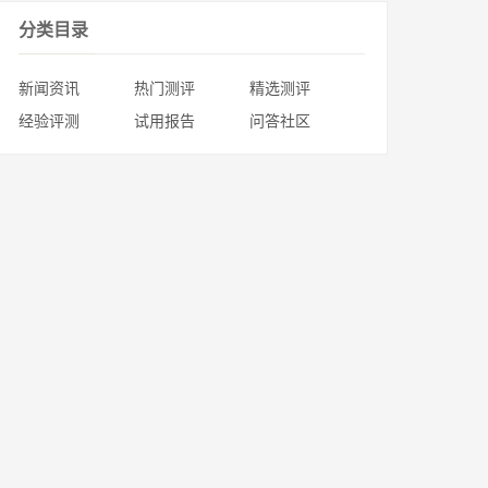
分类目录
新闻资讯
热门测评
精选测评
经验评测
试用报告
问答社区