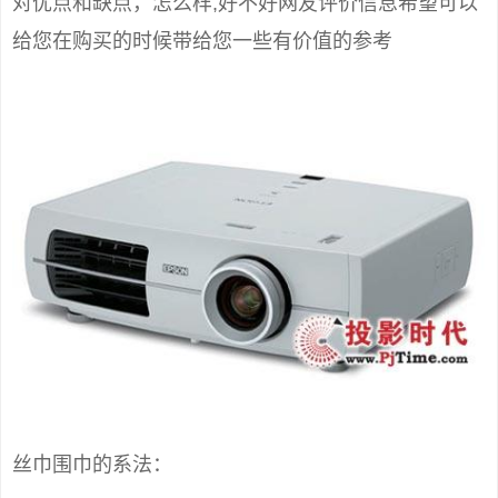
对优点和缺点，怎么样,好不好网友评价信息希望可以
给您在购买的时候带给您一些有价值的参考
丝巾围巾的系法：