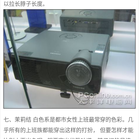
以拉长脖子长度。
七、茉莉结 白色系是都市女性上班最常穿的色彩。几
乎所有的上班族都能穿出这样的打扮， 但要怎样才能